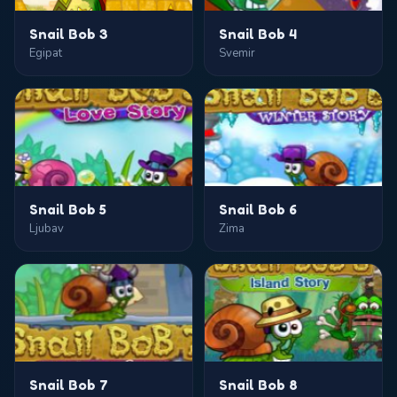
Snail Bob 3
Snail Bob 4
Egipat
Svemir
Snail Bob 5
Snail Bob 6
Ljubav
Zima
Snail Bob 7
Snail Bob 8