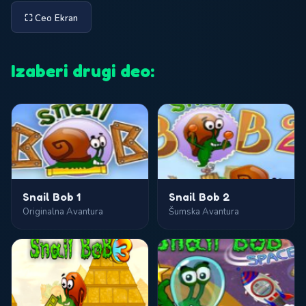
⛶ Ceo Ekran
Izaberi drugi deo:
Snail Bob 1
Snail Bob 2
Originalna Avantura
Šumska Avantura