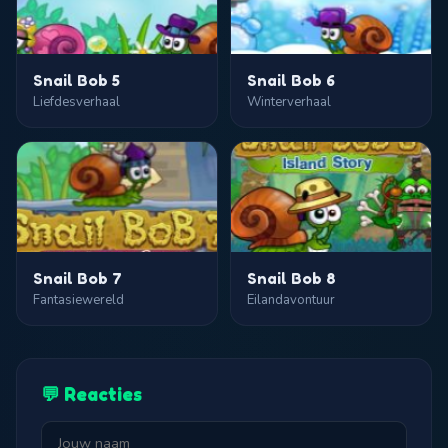
Snail Bob 5
Snail Bob 6
Liefdesverhaal
Winterverhaal
Snail Bob 7
Snail Bob 8
Fantasiewereld
Eilandavontuur
💬 Reacties