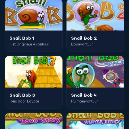
Snail Bob 1
Snail Bob 2
Het Originele Avontuur
Bosavontuur
Snail Bob 3
Snail Bob 4
Reis door Egypte
Ruimteavontuur