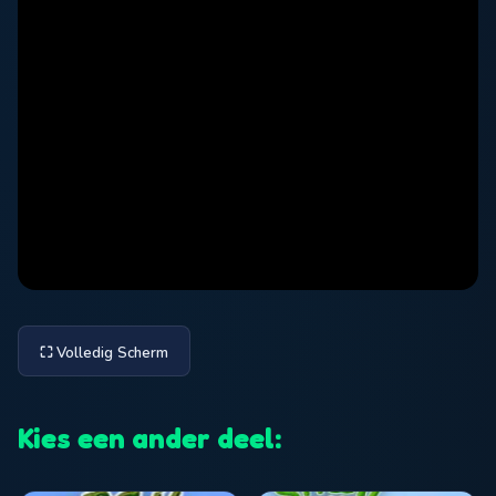
⛶ Volledig Scherm
Kies een ander deel: