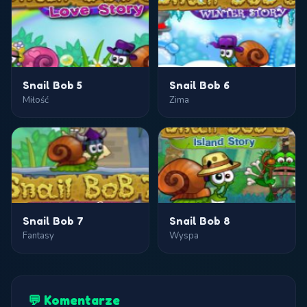
Snail Bob 5
Snail Bob 6
Miłość
Zima
Snail Bob 7
Snail Bob 8
Fantasy
Wyspa
💬 Komentarze