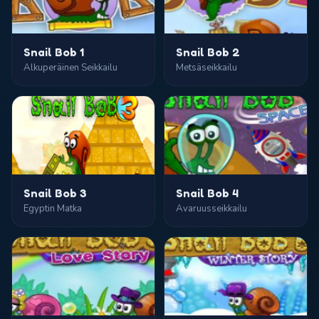
Snail Bob 1
Snail Bob 2
Alkuperäinen Seikkailu
Metsäseikkailu
Snail Bob 3
Snail Bob 4
Egyptin Matka
Avaruusseikkailu