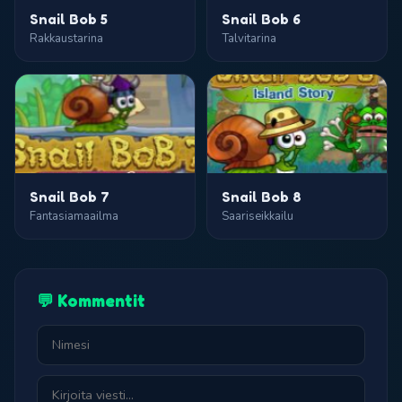
Snail Bob 5
Snail Bob 6
Rakkaustarina
Talvitarina
Snail Bob 7
Snail Bob 8
Fantasiamaailma
Saariseikkailu
💬 Kommentit