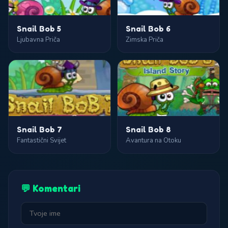
Snail Bob 5
Snail Bob 6
Ljubavna Priča
Zimska Priča
Snail Bob 7
Snail Bob 8
Fantastični Svijet
Avantura na Otoku
💬 Komentari