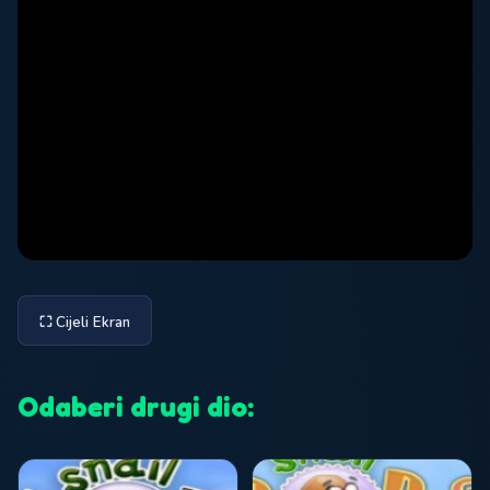
⛶ Cijeli Ekran
Odaberi drugi dio: