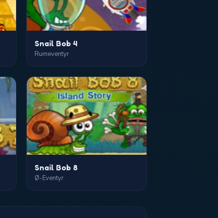
Snail Bob 4
Rumeventyr
Snail Bob 8
Ø-Eventyr