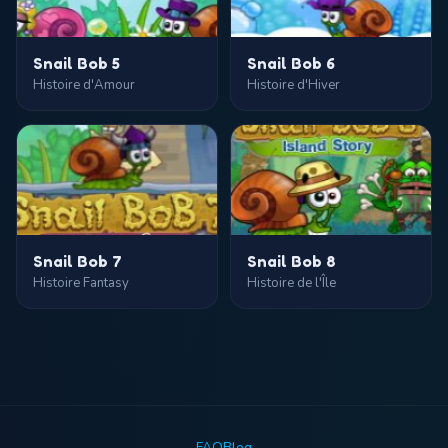
Snail Bob 5
Snail Bob 6
Histoire d'Amour
Histoire d'Hiver
Snail Bob 7
Snail Bob 8
Histoire Fantasy
Histoire de l'Île
FAQ
Blog