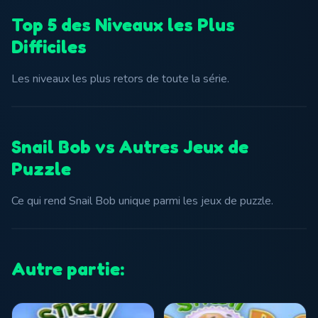
Top 5 des Niveaux les Plus
Difficiles
Les niveaux les plus retors de toute la série.
Snail Bob vs Autres Jeux de
Puzzle
Ce qui rend Snail Bob unique parmi les jeux de puzzle.
Autre partie: