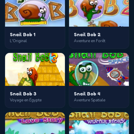
Snail Bob 1
Snail Bob 2
L'Original
Aventure en Forêt
Snail Bob 3
Snail Bob 4
Voyage en Égypte
Aventure Spatiale