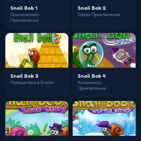
Snail Bob 1
Snail Bob 2
Оригиналното
Горско Приключение
Приключение
Snail Bob 3
Snail Bob 4
Пътешествие в Египет
Космическо
Приключение