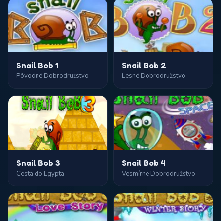
Snail Bob 1
Snail Bob 2
Pôvodné Dobrodružstvo
Lesné Dobrodružstvo
Snail Bob 3
Snail Bob 4
Cesta do Egypta
Vesmírne Dobrodružstvo