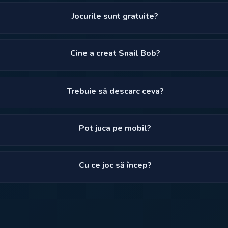
Jocurile sunt gratuite?
Cine a creat Snail Bob?
Trebuie să descarc ceva?
Pot juca pe mobil?
Cu ce joc să încep?