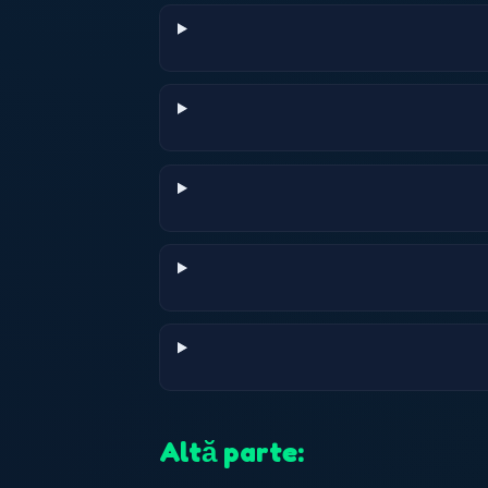
Altă parte: