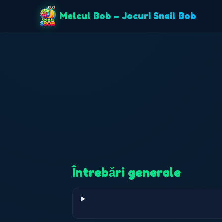
Melcul Bob – Jocuri Snail Bob
Întrebări generale