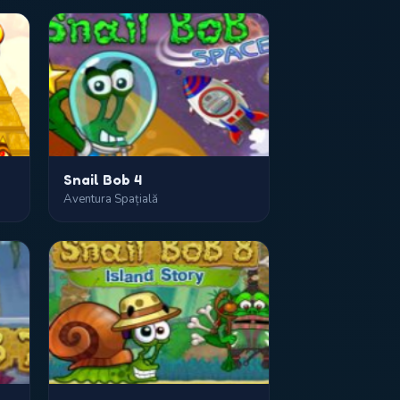
Snail Bob 4
Aventura Spațială