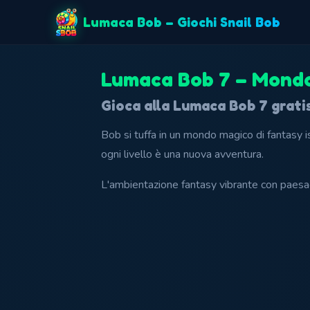
Lumaca Bob – Giochi Snail Bob
Lumaca Bob 7 – Mondo
Gioca alla Lumaca Bob 7 grati
Bob si tuffa in un mondo magico di fantasy is
ogni livello è una nuova avventura.
L'ambientazione fantasy vibrante con paesagg