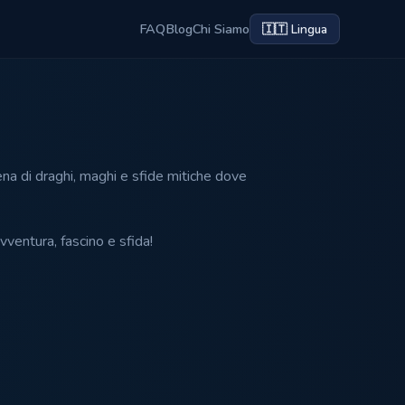
FAQ
Blog
Chi Siamo
🇮🇹 Lingua
iena di draghi, maghi e sfide mitiche dove
ventura, fascino e sfida!