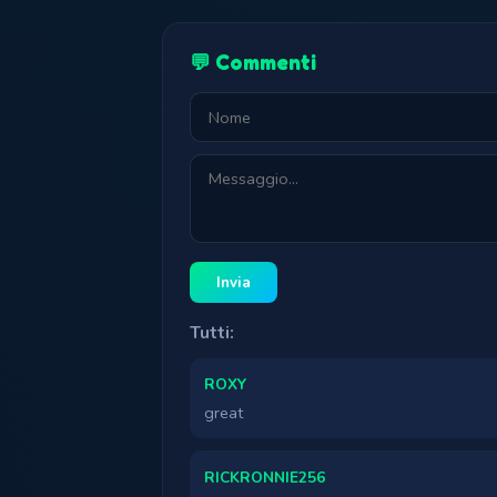
💬 Commenti
Invia
Tutti:
ROXY
great
RICKRONNIE256