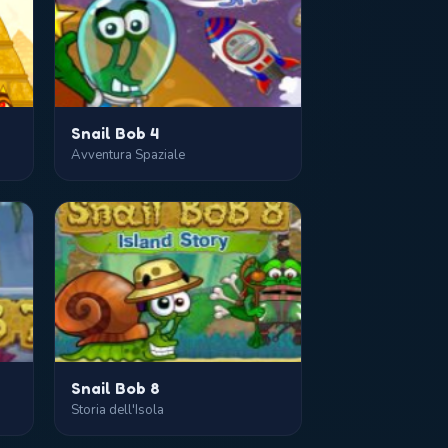
Snail Bob 4
Avventura Spaziale
Snail Bob 8
Storia dell'Isola